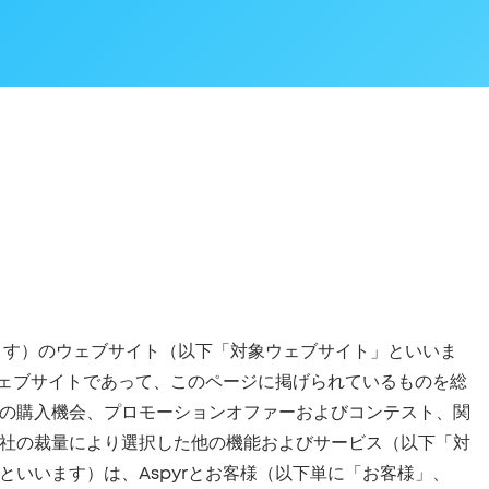
「当社」といいます）のウェブサイト（以下「対象ウェブサイト」といいま
ウェブサイトであって、このページに掲げられているものを総
の購入機会、プロモーションオファーおよびコンテスト、関
社の裁量により選択した他の機能およびサービス（以下「対
いいます）は、Aspyrとお客様（以下単に「お客様」、