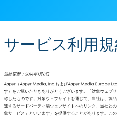
EN
|
JA
|
ZH
サービス利用規
最終更新：2014年1月8日
Aspyr（Aspyr Media, Inc.およびAspyr Me
す）をご覧いただきありがとうございます。「対象ウェブサ
称したものです。対象ウェブサイトを通じて、当社は、製品
連するサードパーティ製ウェブサイトへのリンク、当社との
象サービス」といいます）を提供することがあります。この