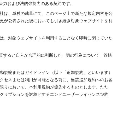
拘束力および法的強制力のある契約です。
社は、単独の裁量にて、このページ上で新たな規定内容を公
更が公表された後においても引き続き対象ウェブサイトを利
は、対象ウェブサイトを利用することなく即時に閉じていた
違反すると自らが合理的に判断した一切の行為について、管轄
動規範またはガイドライン（以下「追加規約」といいます）
クセスまたは利用が可能となる前に、当該追加規約へのお客
限りにおいて、本利用規約が優先するものとします。ただ
クリプションを対象とするエンドユーザーライセンス契約